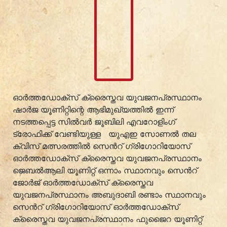
ഓർത്തഡോക്സ് ക്രൈസ്തവ യുവജനപ്രസ്ഥാനം
ഷാർജ യൂണിറ്റിന്റെ ആഭിമുഖ്യത്തിൽ ഇന്ന്
നടത്തപ്പെട്ട സിൽവർ ജൂബിലി എവറോളിംഗ്
ട്രോഫിക്ക് വേണ്ടിയുള്ള യുഎഇ സോണൽ തല
ക്വിസ് മത്സരത്തിൽ സെൻറ് ഗ്രിഗോറിയോസ്
ഓർത്തഡോക്സ് ക്രൈസ്തവ യുവജനപ്രസ്ഥാനം
ജെബൽആലി യൂണിറ്റ് ഒന്നാം സ്ഥാനവും സെൻറ്
ജോർജ് ഓർത്തഡോക്സ് ക്രൈസ്തവ
യുവജനപ്രസ്ഥാനം അബുദാബി രണ്ടാം സ്ഥാനവും
സെൻറ് ഗ്രിഗോറിയോസ് ഓർത്തഡോക്സ്
ക്രൈസ്തവ യുവജനപ്രസ്ഥാനം ഫുജൈറ യൂണിറ്റ്